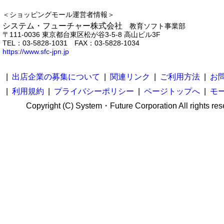
＜ショッピングモール運営者情報＞
システム・フューチャー株式会社
教育ソフト事業部
〒111-0036 東京都台東区松が谷3-5-8 高山ビル3F
TEL：03-5828-1031 FAX：03-5828-1034
https://www.sfc-jpn.jp
|
出店企業の募集について
|
関連リンク
|
ご利用方法
|
お
|
利用規約
|
プライバシーポリシー
|
ページトップへ
|
モ
Copyright (C) System・Future Corporation All rights res