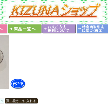
買い物かごに入れる